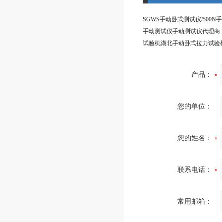
手动测试仪手动测试仪代理商
试验机湖北手动卧式拉力试验
产品：
您的单位：
您的姓名：
联系电话：
常用邮箱：