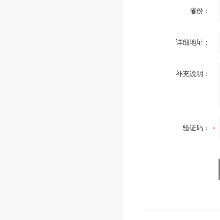
省份：
详细地址：
补充说明：
验证码：