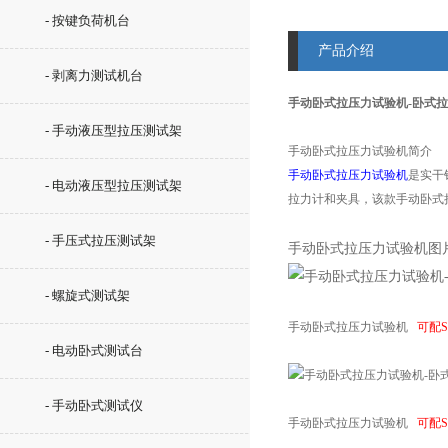
- 按键负荷机台
产品介绍
- 剥离力测试机台
手动卧式拉压力试验机-卧式
- 手动液压型拉压测试架
手动卧式拉压力试验机简介
手动卧式拉压力试验机
是实干
- 电动液压型拉压测试架
拉力计和夹具，该款手动卧式
- 手压式拉压测试架
手动卧式拉压力试验机图
- 螺旋式测试架
手动卧式拉压力试验机
可配
- 电动卧式测试台
- 手动卧式测试仪
手动卧式拉压力试验机
可配