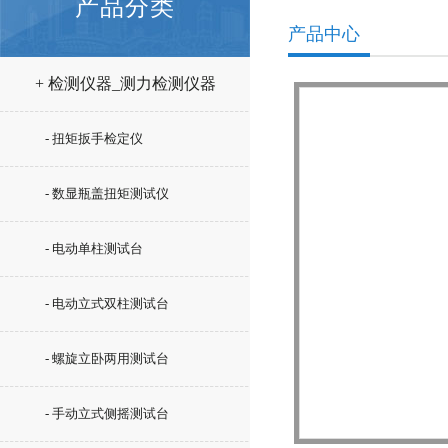
产品分类
产品中心
+ 检测仪器_测力检测仪器
- 扭矩扳手检定仪
- 数显瓶盖扭矩测试仪
- 电动单柱测试台
- 电动立式双柱测试台
- 螺旋立卧两用测试台
- 手动立式侧摇测试台