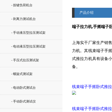
- 按键负荷机台
产品介绍
- 剥离力测试机台
端子拉力机,手摇端子
- 手动液压型拉压测试架
上海实干厂家生产销
- 电动液压型拉压测试架
力机。其线束端子手
式推拉力机具有设备
- 手压式拉压测试架
备。
- 螺旋式测试架
线束端子手摇卧式推拉
- 电动卧式测试台
- 手动卧式测试仪
线束端子手摇卧式推拉