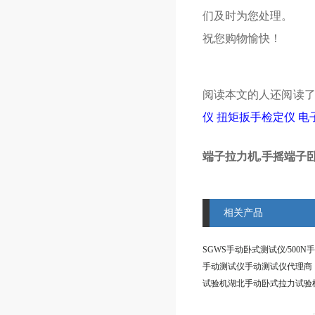
们及时为您处理。
祝您购物愉快！
阅读本文的人还阅读
仪
扭矩扳手检定仪
电
端子拉力机,手摇端子
相关产品
手动测试仪手动测试仪代理商
试验机湖北手动卧式拉力试验