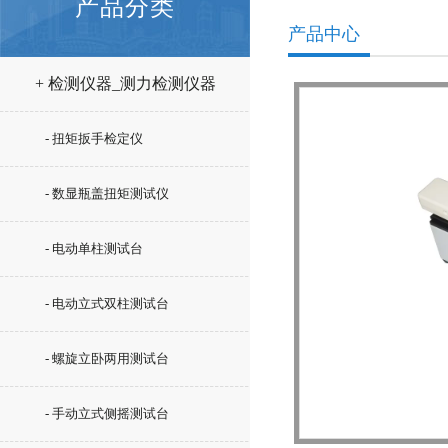
产品分类
产品中心
+ 检测仪器_测力检测仪器
- 扭矩扳手检定仪
- 数显瓶盖扭矩测试仪
- 电动单柱测试台
- 电动立式双柱测试台
- 螺旋立卧两用测试台
- 手动立式侧摇测试台