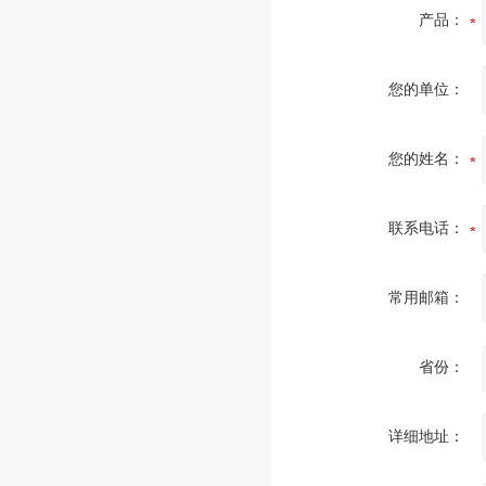
产品：
您的单位：
您的姓名：
联系电话：
常用邮箱：
省份：
详细地址：