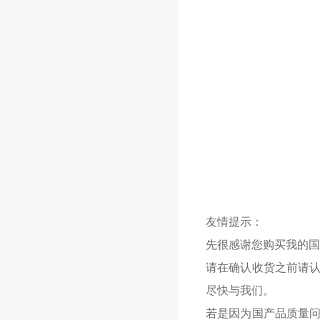
友情提示：
先很感谢您购买我的国
请在确认收货之前请
尽快与我们。
若是因为国产品质量问