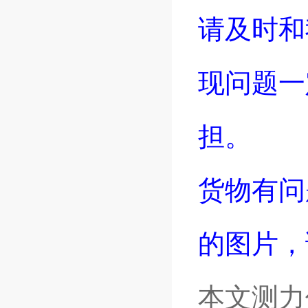
请及时和
现问题一
担。
货物有问
的图片，
本文测力