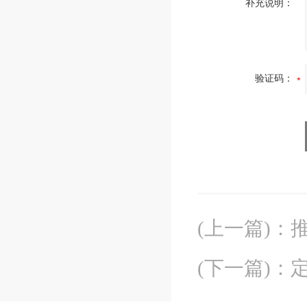
补充说明：
验证码：
(上一篇)
：
(下一篇)
：
定