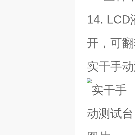
14. LCD
开，可翻
实干手动