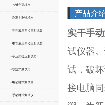
- 按键负荷机台
产品介
- 剥离力测试机台
实干手动
- 手动液压型拉压测试架
- 电动液压型拉压测试架
试仪器。
- 手压式拉压测试架
试，破坏
- 螺旋式测试架
- 电动卧式测试台
接电脑同
- 手动卧式测试仪