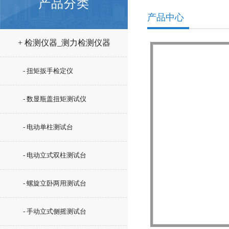
产品分类
产品中心
+ 检测仪器_测力检测仪器
- 扭矩扳手检定仪
- 数显瓶盖扭矩测试仪
- 电动单柱测试台
- 电动立式双柱测试台
- 螺旋立卧两用测试台
- 手动立式侧摇测试台