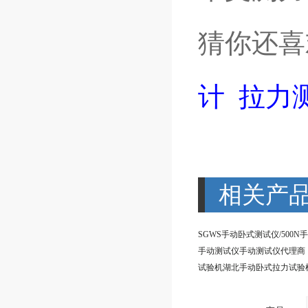
猜你还喜
计
拉力
相关产
手动测试仪手动测试仪代理商
试验机湖北手动卧式拉力试验