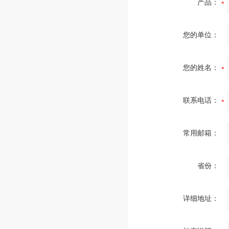
产品：
您的单位：
您的姓名：
联系电话：
常用邮箱：
省份：
详细地址：