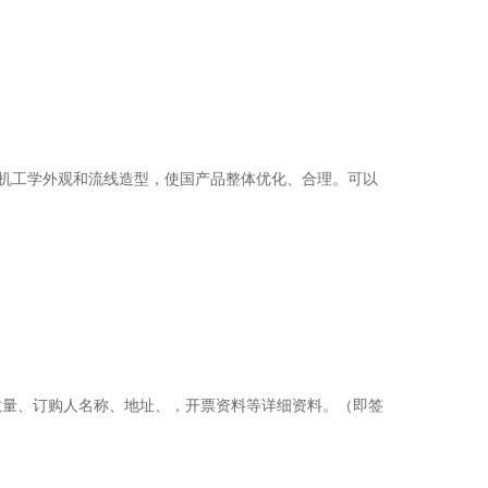
人机工学外观和流线造型，使国产品整体优化、合理。可以
数量、订购人名称、地址、，开票资料等详细资料。（即签