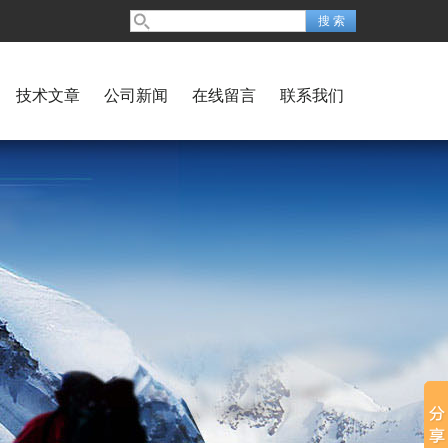
技术文章
公司新闻
在线留言
联系我们