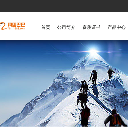
首页
公司简介
资质证书
产品中心