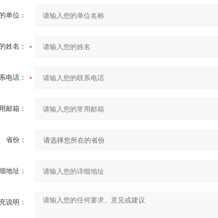
的单位：
的姓名：
系电话：
用邮箱：
省份：
细地址：
充说明：