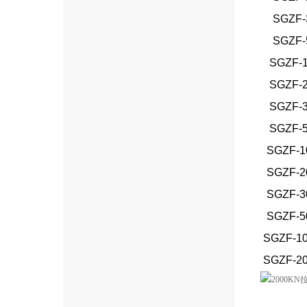
SGZF-
SGZF-
SGZF-
SGZF-
SGZF-
SGZF-
SGZF-1
SGZF-2
SGZF-3
SGZF-5
SGZF-1
SGZF-2