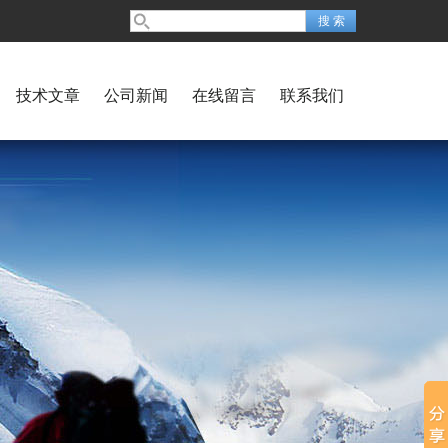
技术文章
公司新闻
在线留言
联系我们