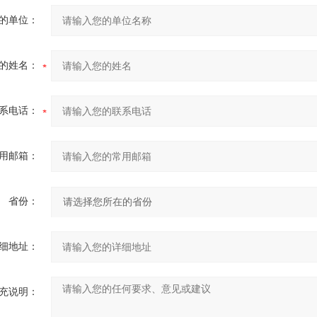
的单位：
的姓名：
系电话：
用邮箱：
省份：
细地址：
充说明：