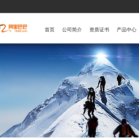
首页
公司简介
资质证书
产品中心