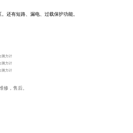
区。还有短路、漏电、过载保护功能。
维修，售后。