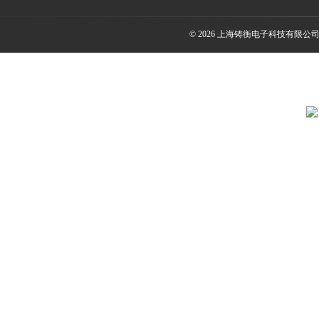
© 2026 上海铸衡电子科技有限公司(ww