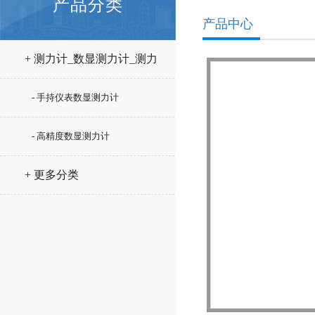
产品分类
产品中心
+ 测力计_数显测力计_测力
仪
- 手持仪表数显测力计
- 高精度数显测力计
+ 更多分类