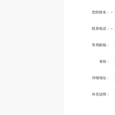
您的姓名：
联系电话：
常用邮箱：
省份：
详细地址：
补充说明：