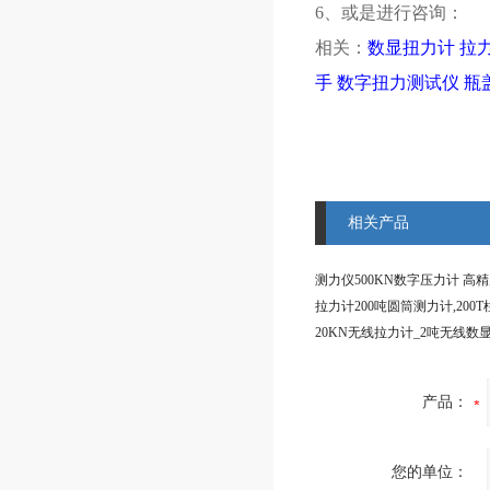
6、或是进行咨询：
相关：
数显扭力计
拉
手
数字扭力测试仪
瓶
相关产品
产品：
您的单位：