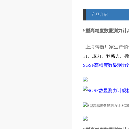
产品介绍
S型高精度数显测力计,S
上海铸衡厂家生产销
力、压力、剥离力、撕
SGSF高精度数显测力
SGSF数显测力计规