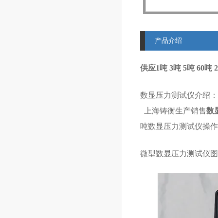
产品介绍
供应1吨 3吨 5吨 60
数显压力测试仪介绍：
上海铸衡生产销售
数
吨数显压力测试仪操作
微型数显压力测试仪图