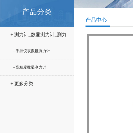
产品分类
产品中心
+ 测力计_数显测力计_测力
仪
- 手持仪表数显测力计
- 高精度数显测力计
+ 更多分类