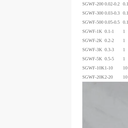
SGWF-200
0.02-0.2
0.
SGWF-300
0.03-0.3
0.
SGWF-500
0.05-0.5
0.
SGWF-1K
0.1-1
1
SGWF-2K
0.2-2
1
SGWF-3K
0.3-3
1
SGWF-5K
0.5-5
1
SGWF-10K
1-10
10
SGWF-20K
2-20
10