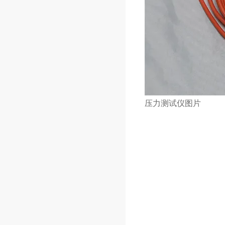
压力测试仪图片