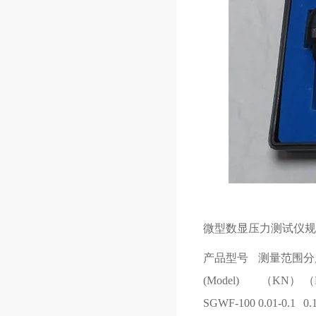
微型数显压力测试仪规
产品型号
测量范围
分
(Model)
（KN）
（
SGWF-100
0.01-0.1
0.