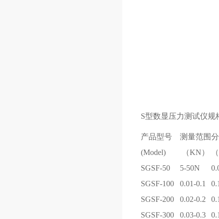
S型数显压力测试仪规
产品型号
测量范围
分
(Model)
（KN）
（
SGSF-50
5-50N
0.
SGSF-100
0.01-0.1
0.
SGSF-200
0.02-0.2
0.
SGSF-300
0.03-0.3
0.