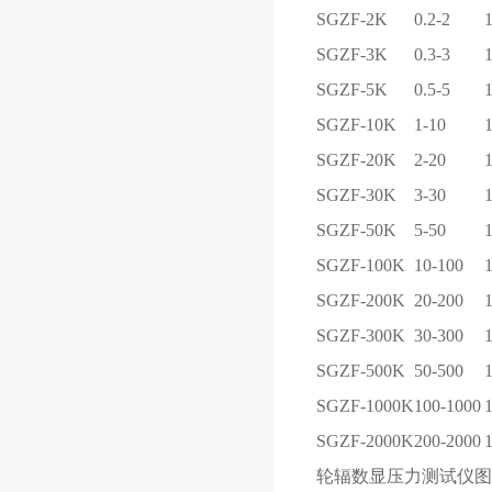
SGZF-2K
0.2-2
SGZF-3K
0.3-3
SGZF-5K
0.5-5
SGZF-10K
1-10
SGZF-20K
2-20
SGZF-30K
3-30
SGZF-50K
5-50
SGZF-100K
10-100
SGZF-200K
20-200
SGZF-300K
30-300
SGZF-500K
50-500
SGZF-1000K
100-1000
SGZF-2000K
200-2000
轮辐数显压力测试仪图