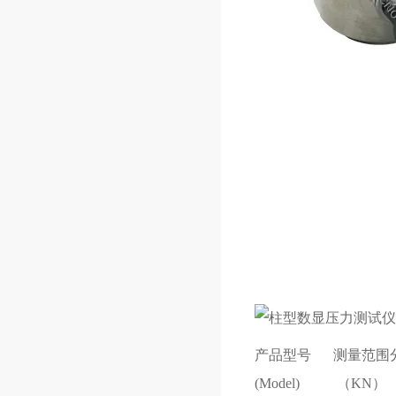
柱型数显压力测试仪
产品型号
测量范围
(Model)
（KN）