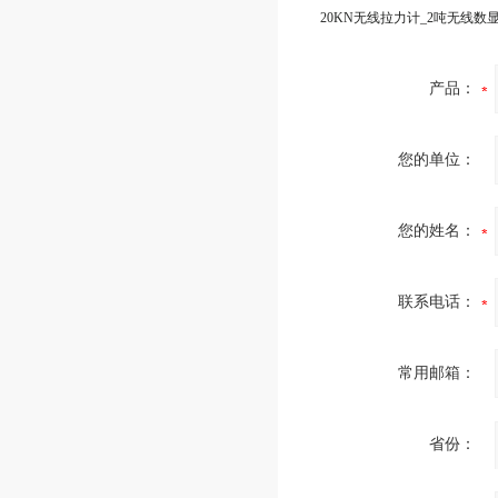
产品：
您的单位：
您的姓名：
联系电话：
常用邮箱：
省份：