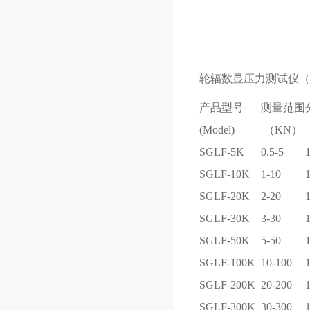
轮辐数显压力测试仪（
产品型号
测量范围
(Model)
（KN）
SGLF-5K
0.5-5
SGLF-10K
1-10
SGLF-20K
2-20
SGLF-30K
3-30
SGLF-50K
5-50
SGLF-100K
10-100
SGLF-200K
20-200
SGLF-300K
30-300