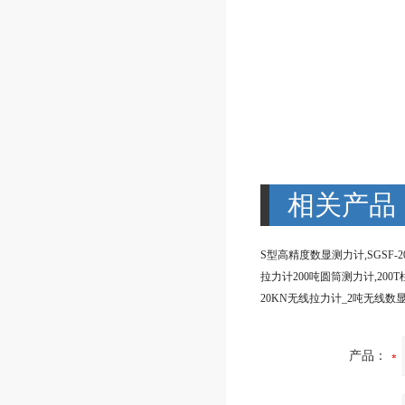
相关产品
产品：