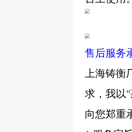
售后服务
上海铸衡
求，我以
向您郑重