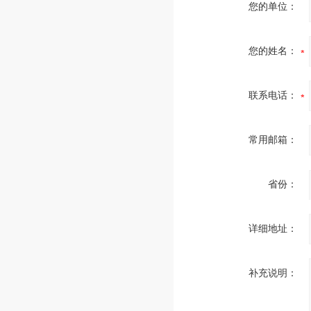
您的单位：
您的姓名：
联系电话：
常用邮箱：
省份：
详细地址：
补充说明：