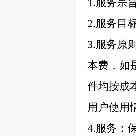
1.服务宗
2.服务
3.服务
本费，如
件均按成
用户使用
4.服务