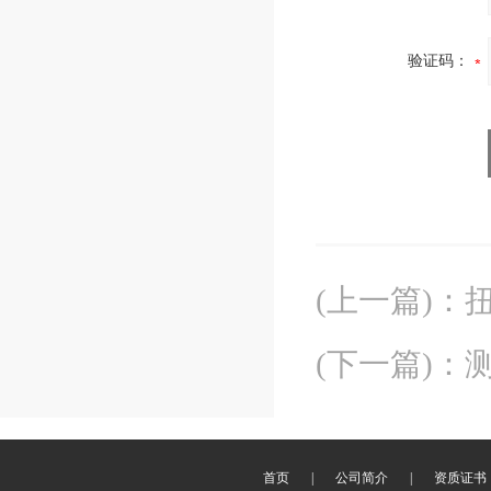
验证码：
(上一篇)
：
(下一篇)
：
首页
|
公司简介
|
资质证书