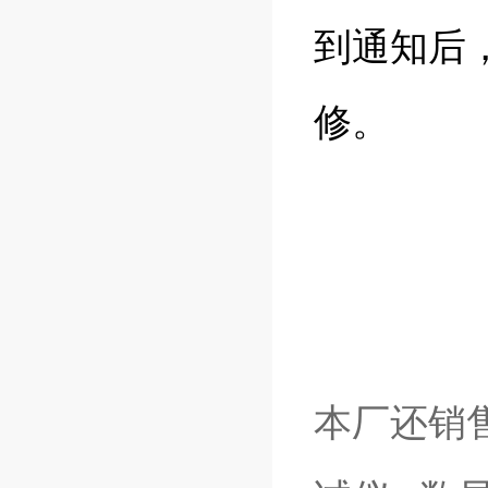
到通知后
修。
本厂还销