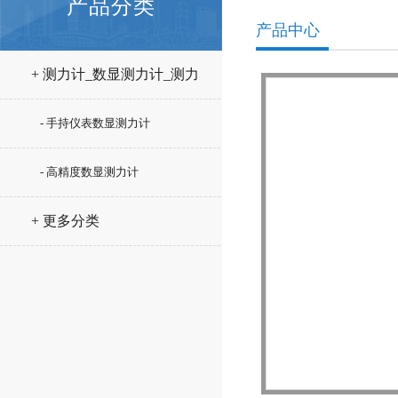
产品分类
产品中心
+ 测力计_数显测力计_测力
仪
- 手持仪表数显测力计
- 高精度数显测力计
+ 更多分类