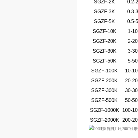
SGZF-2K
0.2-
SGZF-3K
0.3-
SGZF-5K
0.5-
SGZF-10K
1-10
SGZF-20K
2-20
SGZF-30K
3-30
SGZF-50K
5-50
SGZF-100K
10-1
SGZF-200K
20-2
SGZF-300K
30-3
SGZF-500K
50-5
SGZF-1000K
100-1
SGZF-2000K
200-2