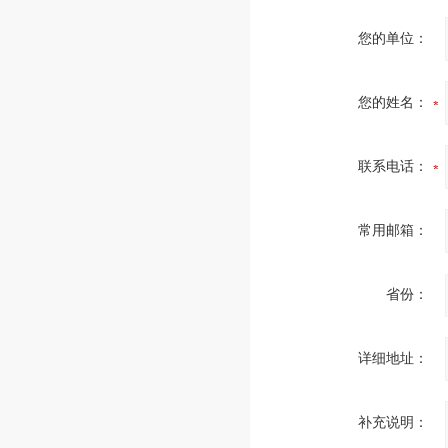
您的单位：
您的姓名：
联系电话：
常用邮箱：
省份：
详细地址：
补充说明：