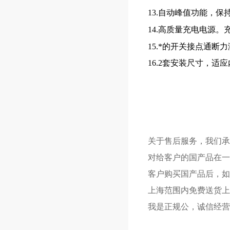
13.自动峰值功能，保
14.高质量充电电源。
15.*的开关接点通
16.2套安装尺寸，
关于售后服务，我们承
对给客户的国产品在一
客户购买国产品后，如
上海范围内免费送货上
我是正规公，诚信经营