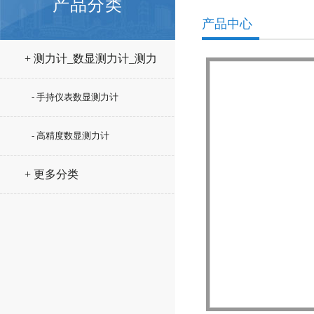
产品分类
产品中心
+ 测力计_数显测力计_测力
仪
- 手持仪表数显测力计
- 高精度数显测力计
+ 更多分类