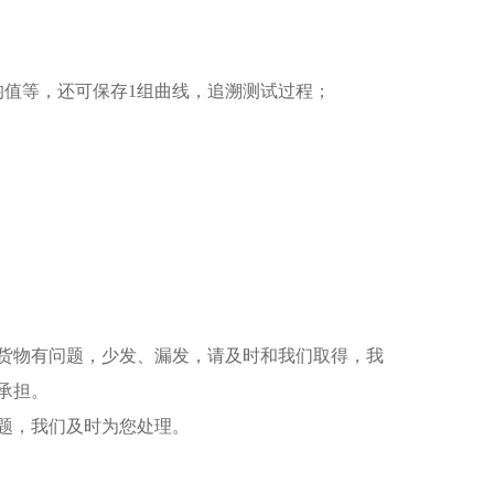
均值等，还可保存1组曲线，追溯测试过程；
货物有问题，少发、漏发，请及时和我们取得，我
承担。
题，我们及时为您处理。