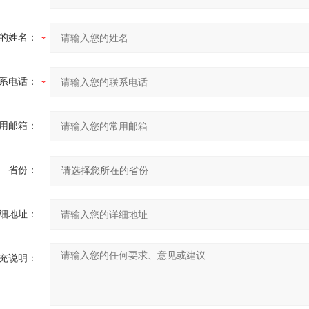
的姓名：
系电话：
用邮箱：
省份：
细地址：
充说明：