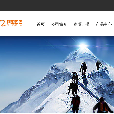
首页
公司简介
资质证书
产品中心