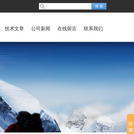
技术文章
公司新闻
在线留言
联系我们