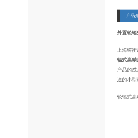
产品
外置轮辐
上海铸衡
辐式高精
产品的成
途的小型
轮辐式高