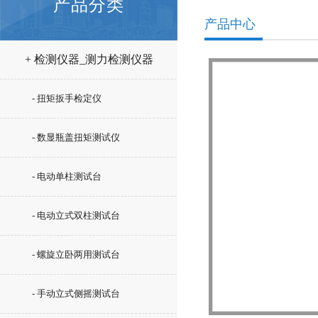
产品分类
产品中心
+ 检测仪器_测力检测仪器
- 扭矩扳手检定仪
- 数显瓶盖扭矩测试仪
- 电动单柱测试台
- 电动立式双柱测试台
- 螺旋立卧两用测试台
- 手动立式侧摇测试台