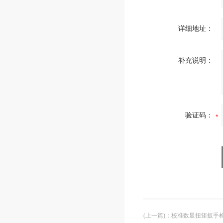
详细地址：
补充说明：
验证码：
(上一篇)
：
校准数显扭矩扳手