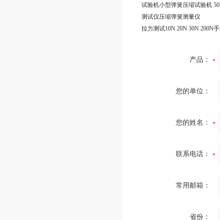
测试仪压缩弹簧测量仪
产品：
您的单位：
您的姓名：
联系电话：
常用邮箱：
省份：