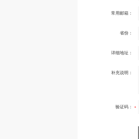
常用邮箱：
省份：
详细地址：
补充说明：
验证码：