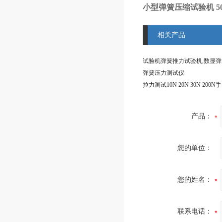
小型弹簧压缩试验机 5
相关产品
弹簧压力测试仪
产品：
您的单位：
您的姓名：
联系电话：