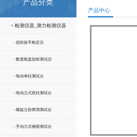
产品分类
产品中心
+ 检测仪器_测力检测仪器
- 扭矩扳手检定仪
- 数显瓶盖扭矩测试仪
- 电动单柱测试台
- 电动立式双柱测试台
- 螺旋立卧两用测试台
- 手动立式侧摇测试台