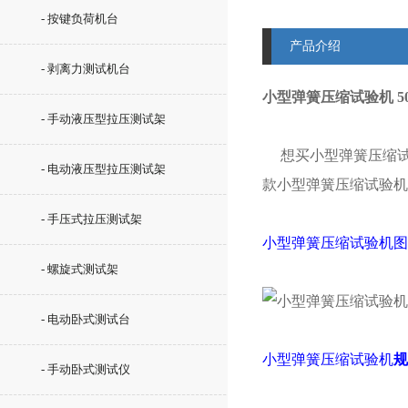
- 按键负荷机台
产品介绍
- 剥离力测试机台
小型弹簧压缩试验机 5
- 手动液压型拉压测试架
想买
小型弹簧压缩
- 电动液压型拉压测试架
款小型弹簧压缩试验机
- 手压式拉压测试架
小型弹簧压缩试验机图
- 螺旋式测试架
- 电动卧式测试台
小型弹簧压缩试验机
规
- 手动卧式测试仪