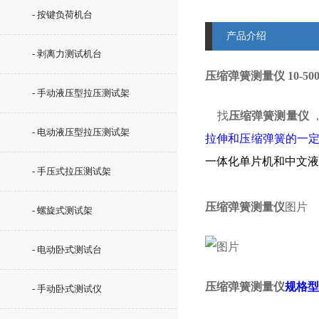
- 按键负荷机台
产品介绍
- 剥离力测试机台
压缩弹簧测量仪
10-
- 手动液压型拉压测试架
找
压缩弹簧测量仪
- 电动液压型拉压测试架
拉伸和压缩弹簧的一
一体化单片机和中文液
- 手压式拉压测试架
压缩弹簧测量仪
图片
- 螺旋式测试架
- 电动卧式测试台
压缩弹簧测量仪
规格型
- 手动卧式测试仪