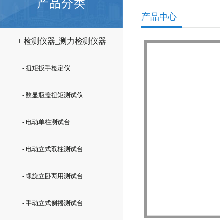
产品分类
产品中心
+ 检测仪器_测力检测仪器
- 扭矩扳手检定仪
- 数显瓶盖扭矩测试仪
- 电动单柱测试台
- 电动立式双柱测试台
- 螺旋立卧两用测试台
- 手动立式侧摇测试台