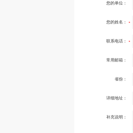
您的单位：
您的姓名：
联系电话：
常用邮箱：
省份：
详细地址：
补充说明：