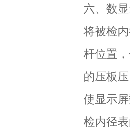
六、数显
将被检内
杆位置，
的压板压
使显示屏
检内径表