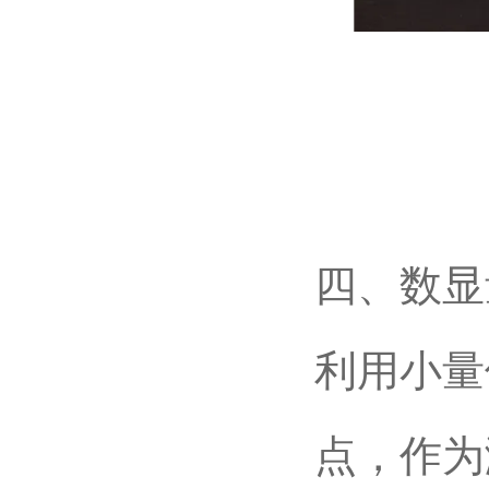
四、数显
利用小量
点，作为