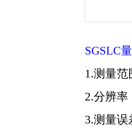
SGSLC
1.测量范
2.分辨率：
3.测量误差