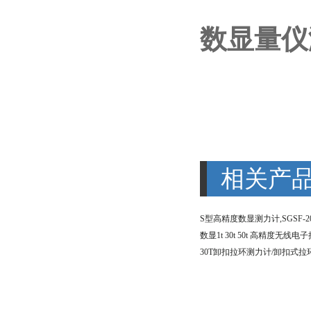
数显量仪
相关产