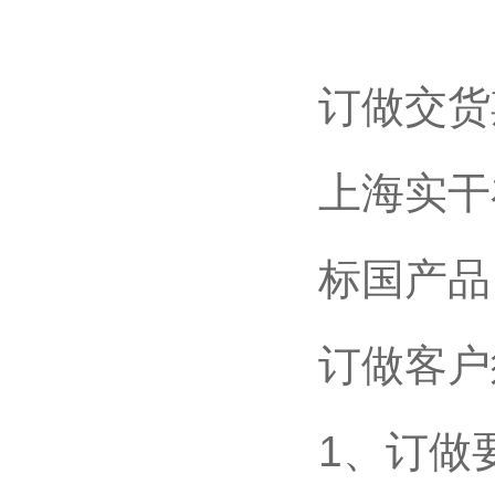
订做交货
上海
实干
标国产品
订做客户
1、订做