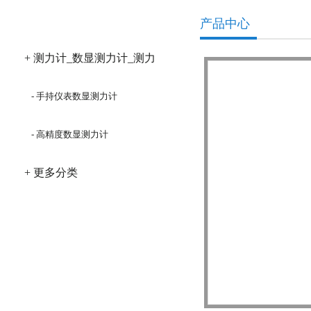
产品分类
产品中心
+ 测力计_数显测力计_测力
仪
- 手持仪表数显测力计
- 高精度数显测力计
+ 更多分类