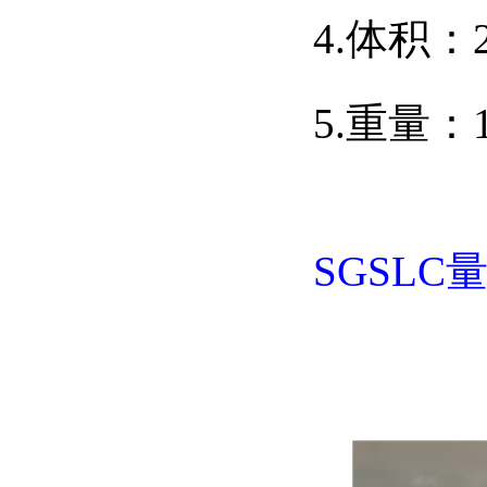
4.体积：2
5.重量：
SGSLC