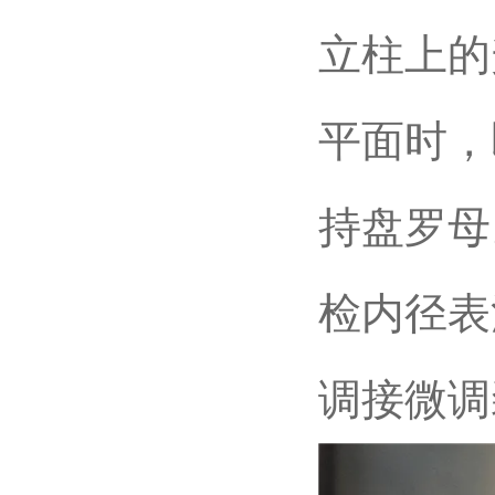
立柱上的
平面时，
持盘罗母
检内径表
调接微调