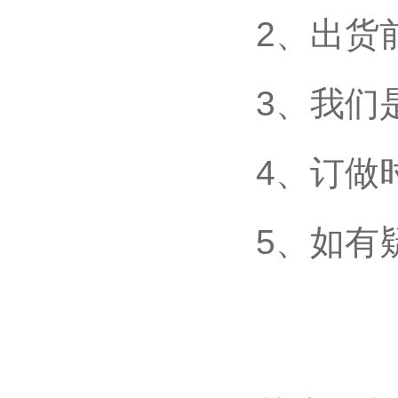
2、出货
3、我们
4、订做
5、如有