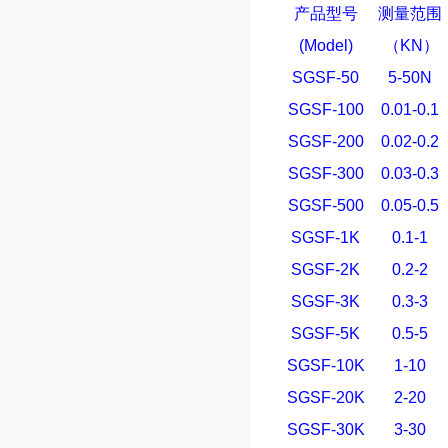
产品型号
测量范围
(Model)
（
KN
）
SGSF-50
5-50N
SGSF-100
0.01-0.1
SGSF-200
0.02-0.2
SGSF-300
0.03-0.3
SGSF-500
0.05-0.5
SGSF-1K
0.1-1
SGSF-2K
0.2-2
SGSF-3K
0.3-3
SGSF-5K
0.5-5
SGSF-10K
1-10
SGSF-20K
2-20
SGSF-30K
3-30