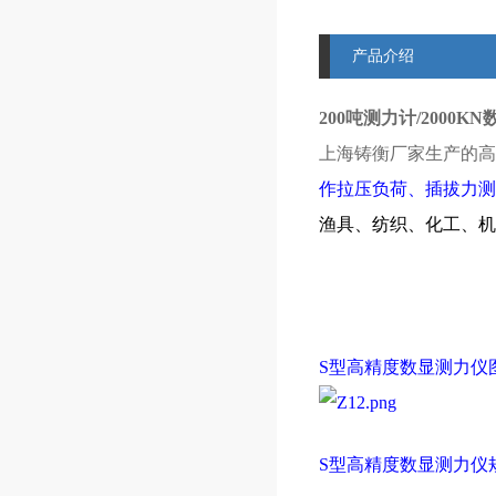
产品介绍
200吨测力计/2000
上海铸衡厂家生产的高
作拉压负荷、插拔力测
渔具、纺织、化工、机
S型
高精度数显测力仪
S型
高精度数显测力仪