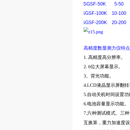
SGSF-50K
5-50
SGSF-100K
10-100
SGSF-200K
20-200
高精度数显测力仪
特点
1. 高精度高分辨率。
2. 6位大屏幕显示。
3。背光功能。
4.LCD液晶显示屏翻
5.自动关机时间设置功
6.电池容量显示功能。
7.六种测试模式、三
互换算，重力加速度设