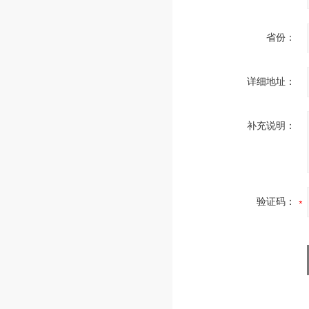
省份：
详细地址：
补充说明：
验证码：