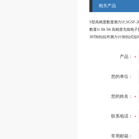
相关产品
产品：
您的单位：
您的姓名：
联系电话：
常用邮箱：