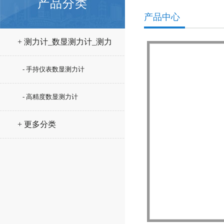
产品分类
产品中心
+ 测力计_数显测力计_测力
仪
- 手持仪表数显测力计
- 高精度数显测力计
+ 更多分类