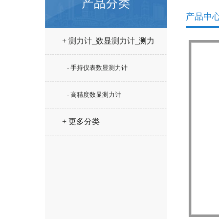
产品分类
产品中
+ 测力计_数显测力计_测力
仪
- 手持仪表数显测力计
- 高精度数显测力计
+ 更多分类