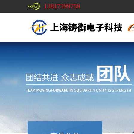
13817399759