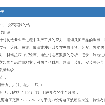
介绍
错,二次不买我的错
仪
用途：
针对制造业生产过程中生产工具的应力、扭矩及国产品的重量、
过程、滚轧、拉拔、锻造或冲压以及在纵向压紧、装配、铆接的
力、材料拉压力试验等。通过对这些数据的分析、记录，制造过
立起国产品质量档案，对国产品材料、制造、装配、安装等环节
质量纠纷。
特点：
测量力、力矩、拉力、压力；
积小巧，防护（IP65）适用于较复杂的生产环境；
电源电压范围：85～26CV对于测力设备电压波动性大这一特性