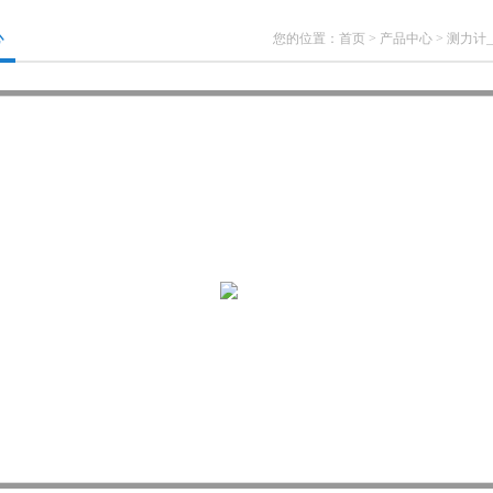
心
您的位置：
首页
>
产品中心
>
测力计