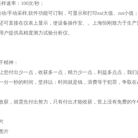
样速率：100次/秒；
自动/手动采样,软件功能可订制，可显示和打印zui大值、zui小
还可直接在仪表上显示，使设备操作安、。上海恒刚致力于生产
用户提供高精度测力试验分析仪。
干精神：
让您付出少一点，收获多一点，精力少一点，利益多点点，我们
一分一秒的时间，坚持以：时间就是钱，浪费等于犯罪，争取在zu
收获，就需先付出努力，只有付出才能收获，世上没有免费的午
片