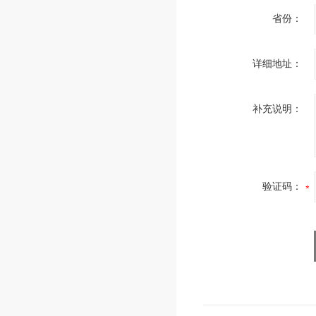
省份：
详细地址：
补充说明：
验证码：