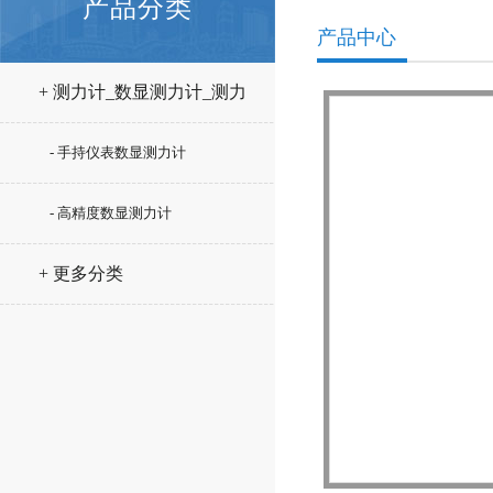
产品分类
产品中心
+ 测力计_数显测力计_测力
仪
- 手持仪表数显测力计
- 高精度数显测力计
+ 更多分类