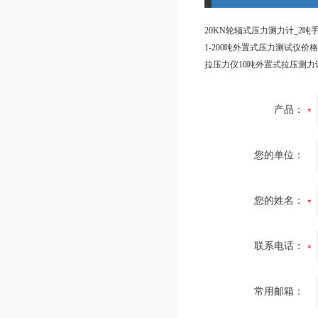
产品：
您的单位：
您的姓名：
联系电话：
常用邮箱：