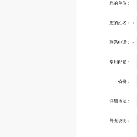
您的单位：
您的姓名：
联系电话：
常用邮箱：
省份：
详细地址：
补充说明：