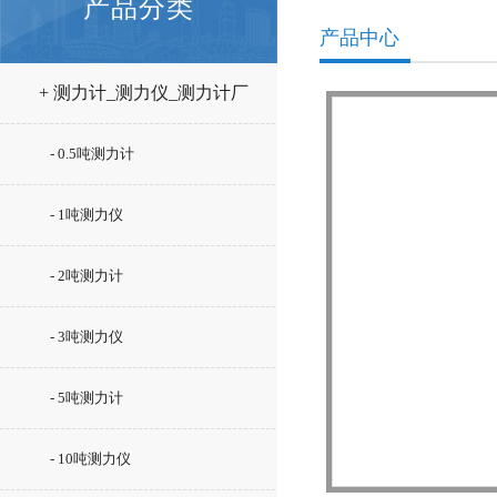
产品分类
产品中心
+ 测力计_测力仪_测力计厂
家
- 0.5吨测力计
- 1吨测力仪
- 2吨测力计
- 3吨测力仪
- 5吨测力计
- 10吨测力仪