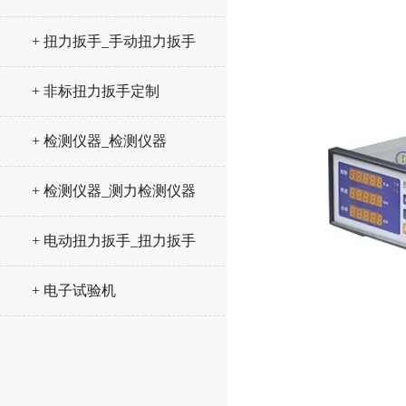
+ 扭力扳手_手动扭力扳手
+ 非标扭力扳手定制
+ 检测仪器_检测仪器
+ 检测仪器_测力检测仪器
+ 电动扭力扳手_扭力扳手
+ 电子试验机