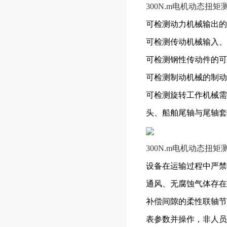
300N.m电机动态扭矩
可检测动力机械输出的
可检测传动机械输入、
可检测钢性传动件的可
可检测制动机械的制动
可检测旋转工作机械需
头、船舶尾轴与尾轴套
300N.m电机动态扭矩
设备在运输过程中严禁
通风、无腐蚀气体存在
补偿间隙的柔性联轴节
表参数并操作，非人员