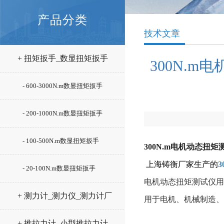
产品分类
技术文章
+ 扭矩扳手_数显扭矩扳手
300N.
- 600-3000N.m数显扭矩扳手
- 200-1000N.m数显扭矩扳手
- 100-500N.m数显扭矩扳手
300N.m电机动态扭
上海铸衡厂家生产的
- 20-100N.m数显扭矩扳手
电机动态扭矩测试仪
用
+ 测力计_测力仪_测力计厂
用于电机、机械制造、
家
+ 推拉力计_小型推拉力计