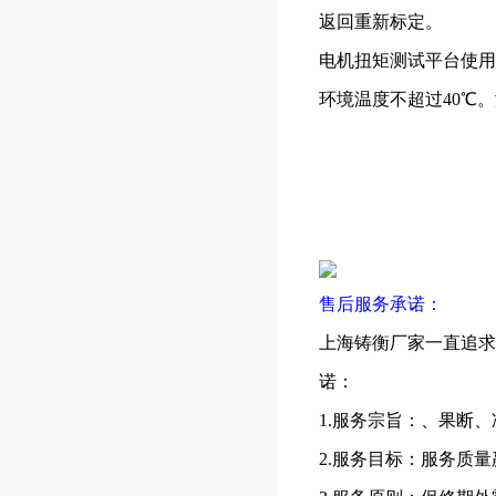
返回重新标定。
电机扭矩测试平台使用
环境温度不超过40℃
售后服务承诺：
上海铸衡厂家一直追求
诺：
1.服务宗旨：、果断、
2.服务目标：服务质