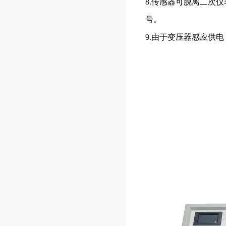
8.传感器可脱离二次
号。
9.由于变压器感应供