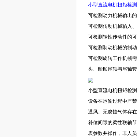
小型直流电机扭矩检测
可检测动力机械输出的
可检测传动机械输入、
可检测钢性传动件的可
可检测制动机械的制动
可检测旋转工作机械需
头、船舶尾轴与尾轴套
小型直流电机扭矩检测
设备在运输过程中严禁
通风、无腐蚀气体存在
补偿间隙的柔性联轴节
表参数并操作，非人员