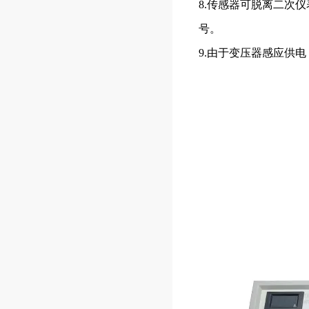
8.传感器可脱离二次
号。
9.由于变压器感应供