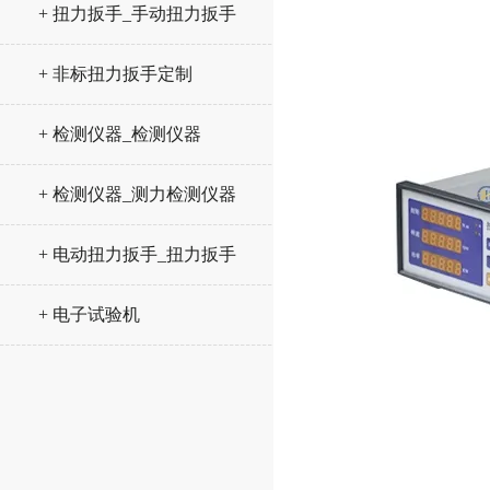
+ 扭力扳手_手动扭力扳手
+ 非标扭力扳手定制
+ 检测仪器_检测仪器
+ 检测仪器_测力检测仪器
+ 电动扭力扳手_扭力扳手
+ 电子试验机