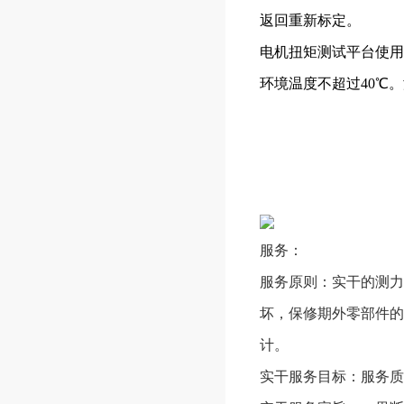
返回重新标定。
电机扭矩测试平台使用
环境温度不超过40℃
服务：
服务原则：实干的测力
坏，保修期外零部件的
计。
实干服务目标：服务质