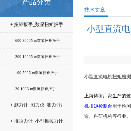
产品分类
技术文章
+ 扭矩扳手_数显扭矩扳手
小型直流电
- 600-3000N.m数显扭矩扳手
- 200-1000N.m数显扭矩扳手
- 100-500N.m数显扭矩扳手
小型直流电机扭矩检测
- 20-100N.m数显扭矩扳手
上海铸衡厂家生产的这
+ 测力计_测力仪_测力计厂
机扭矩检测台
用于检测
造、科研机构等行业。
家
+ 推拉力计_小型推拉力计