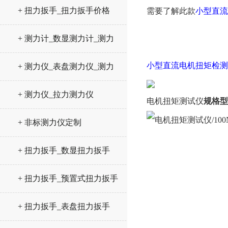
+ 扭力扳手_扭力扳手价格
需要了解此款
小型直流
+ 测力计_数显测力计_测力
仪
小型直流电机扭矩检测
+ 测力仪_表盘测力仪_测力
计
+ 测力仪_拉力测力仪
电机扭矩测试仪
规格型
+ 非标测力仪定制
+ 扭力扳手_数显扭力扳手
+ 扭力扳手_预置式扭力扳手
+ 扭力扳手_表盘扭力扳手