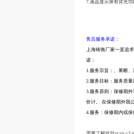
7.液晶显示屏有背光
售后服务承诺：
上海铸衡厂家一直追求
诺：
1.服务宗旨：、果断、
2.服务目标：服务质
3.服务原则：保修期
价计。 在保修期外我
4.服务：保修期内或
需要了解此款
SGSX-2