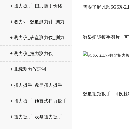
+ 扭力扳手_扭力扳手价格
需要了解此款SGSX
+ 测力计_数显测力计_测力
仪
数显扭矩扳手图片 可
+ 测力仪_表盘测力仪_测力
计
+ 测力仪_拉力测力仪
+ 非标测力仪定制
+ 扭力扳手_数显扭力扳手
数显扭矩扳手 可换棘
+ 扭力扳手_预置式扭力扳手
+ 扭力扳手_表盘扭力扳手