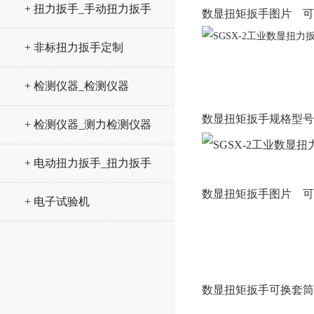
+ 扭力扳手_手动扭力扳手
数显扭矩扳手图片 可
+ 非标扭力扳手定制
+ 检测仪器_检测仪器
数显扭矩扳手规格型号
+ 检测仪器_测力检测仪器
+ 电动扭力扳手_扭力扳手
数显扭矩扳手图片 可
+ 电子试验机
数显扭矩扳手可换套筒