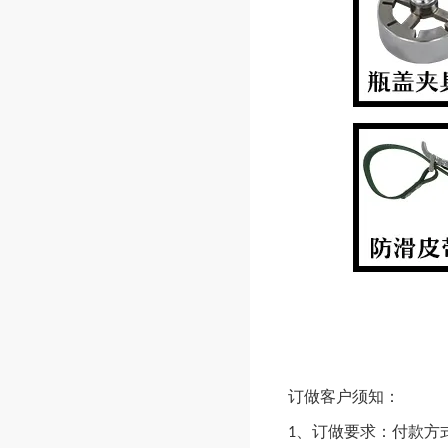
订做客户须知：
1、订做要求：付款方式