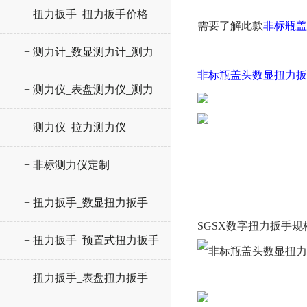
+ 扭力扳手_扭力扳手价格
需要了解此款
非标瓶盖
+ 测力计_数显测力计_测力
非标瓶盖头数显扭力扳
仪
+ 测力仪_表盘测力仪_测力
计
+ 测力仪_拉力测力仪
+ 非标测力仪定制
+ 扭力扳手_数显扭力扳手
SGSX数字扭力扳手规
+ 扭力扳手_预置式扭力扳手
+ 扭力扳手_表盘扭力扳手