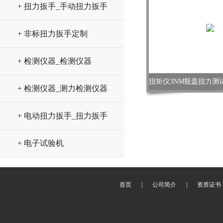
+ 扭力扳手_手动扭力扳手
+ 非标扭力扳手定制
+ 检测仪器_检测仪器
+ 检测仪器_测力检测仪器
+ 电动扭力扳手_扭力扳手
+ 电子试验机
首页
|
公司简介
|
资质证书