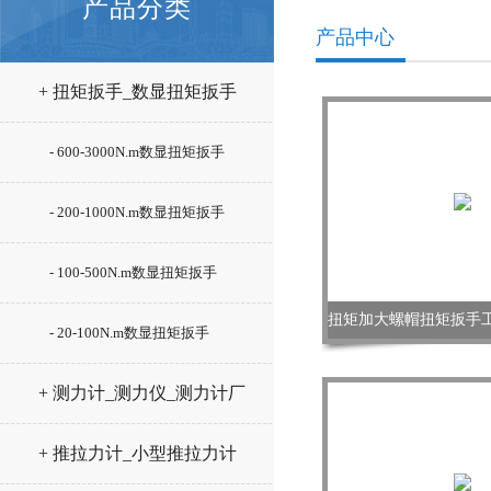
产品分类
产品中心
+ 扭矩扳手_数显扭矩扳手
- 600-3000N.m数显扭矩扳手
- 200-1000N.m数显扭矩扳手
- 100-500N.m数显扭矩扳手
- 20-100N.m数显扭矩扳手
+ 测力计_测力仪_测力计厂
家
+ 推拉力计_小型推拉力计