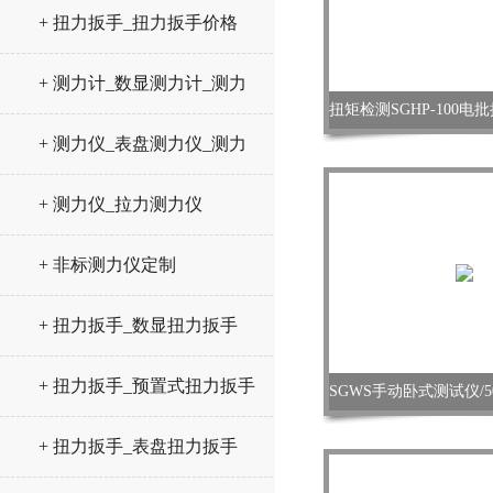
+ 扭力扳手_扭力扳手价格
+ 测力计_数显测力计_测力
仪
+ 测力仪_表盘测力仪_测力
计
+ 测力仪_拉力测力仪
+ 非标测力仪定制
+ 扭力扳手_数显扭力扳手
+ 扭力扳手_预置式扭力扳手
+ 扭力扳手_表盘扭力扳手