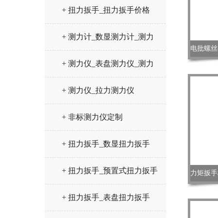
+ 扭力扳手_扭力扳手价格
+ 测力计_数显测力计_测力
仪
+ 测力仪_表盘测力仪_测力
计
+ 测力仪_拉力测力仪
+ 非标测力仪定制
+ 扭力扳手_数显扭力扳手
+ 扭力扳手_预置式扭力扳手
+ 扭力扳手_表盘扭力扳手