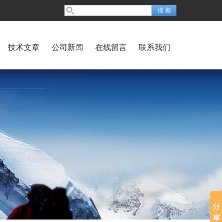
技术文章
公司新闻
在线留言
联系我们