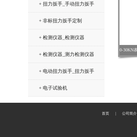
+ 扭力扳手_手动扭力扳手
+ 非标扭力扳手定制
+ 检测仪器_检测仪器
+ 检测仪器_测力检测仪器
+ 电动扭力扳手_扭力扳手
+ 电子试验机
首页
|
公司简介