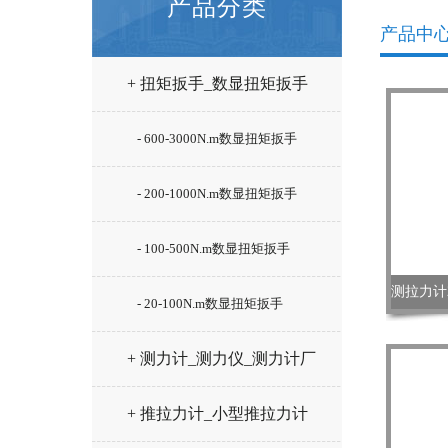
产品分类
产品中
+ 扭矩扳手_数显扭矩扳手
- 600-3000N.m数显扭矩扳手
- 200-1000N.m数显扭矩扳手
- 100-500N.m数显扭矩扳手
- 20-100N.m数显扭矩扳手
+ 测力计_测力仪_测力计厂
家
+ 推拉力计_小型推拉力计