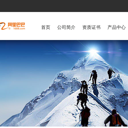
首页
公司简介
资质证书
产品中心