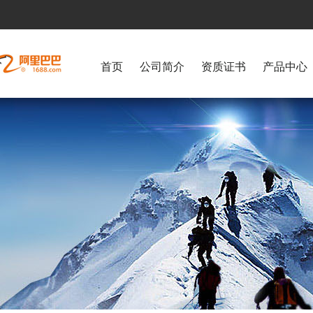
首页
公司简介
资质证书
产品中心