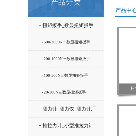
产品分类
产品中
+ 扭矩扳手_数显扭矩扳手
- 600-3000N.m数显扭矩扳手
- 200-1000N.m数显扭矩扳手
- 100-500N.m数显扭矩扳手
扭
- 20-100N.m数显扭矩扳手
+ 测力计_测力仪_测力计厂
家
+ 推拉力计_小型推拉力计