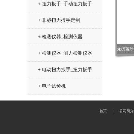
+ 扭力扳手_手动扭力扳手
+ 非标扭力扳手定制
+ 检测仪器_检测仪器
+ 检测仪器_测力检测仪器
+ 电动扭力扳手_扭力扳手
+ 电子试验机
首页
|
公司简介