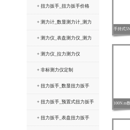
+ 扭力扳手_扭力扳手价格
+ 测力计_数显测力计_测力
仪
+ 测力仪_表盘测力仪_测力
计
+ 测力仪_拉力测力仪
+ 非标测力仪定制
+ 扭力扳手_数显扭力扳手
+ 扭力扳手_预置式扭力扳手
+ 扭力扳手_表盘扭力扳手