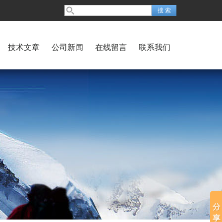
技术文章
公司新闻
在线留言
联系我们