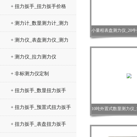
+ 扭力扳手_扭力扳手价格
+ 测力计_数显测力计_测力
仪
+ 测力仪_表盘测力仪_测力
计
+ 测力仪_拉力测力仪
+ 非标测力仪定制
+ 扭力扳手_数显扭力扳手
+ 扭力扳手_预置式扭力扳手
+ 扭力扳手_表盘扭力扳手