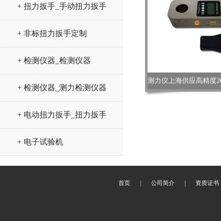
+ 扭力扳手_手动扭力扳手
+ 非标扭力扳手定制
+ 检测仪器_检测仪器
+ 检测仪器_测力检测仪器
+ 电动扭力扳手_扭力扳手
+ 电子试验机
首页
|
公司简介
|
资质证书