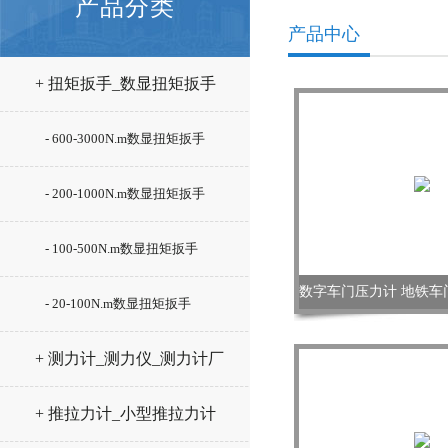
产品分类
产品中心
+ 扭矩扳手_数显扭矩扳手
- 600-3000N.m数显扭矩扳手
- 200-1000N.m数显扭矩扳手
- 100-500N.m数显扭矩扳手
- 20-100N.m数显扭矩扳手
+ 测力计_测力仪_测力计厂
家
+ 推拉力计_小型推拉力计