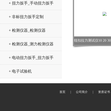
+ 扭力扳手_手动扭力扳手
+ 非标扭力扳手定制
+ 检测仪器_检测仪器
+ 检测仪器_测力检测仪器
+ 电动扭力扳手_扭力扳手
+ 电子试验机
首页
|
公司简介
|
资质证书