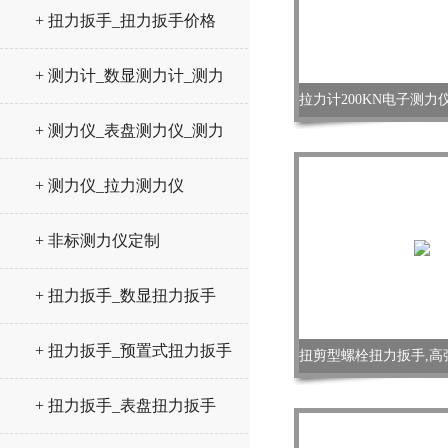
+ 扭力扳手_扭力扳手价格
+ 测力计_数显测力计_测力
仪
+ 测力仪_表盘测力仪_测力
计
+ 测力仪_拉力测力仪
+ 非标测力仪定制
+ 扭力扳手_数显扭力扳手
+ 扭力扳手_预置式扭力扳手
+ 扭力扳手_表盘扭力扳手