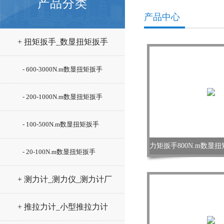
产品分类
产品中心
+ 扭矩扳手_数显扭矩扳手
- 600-3000N.m数显扭矩扳手
- 200-1000N.m数显扭矩扳手
- 100-500N.m数显扭矩扳手
- 20-100N.m数显扭矩扳手
+ 测力计_测力仪_测力计厂
家
+ 推拉力计_小型推拉力计