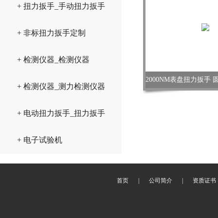
+ 扭力扳手_手动扭力扳手
+ 非标扭力扳手定制
+ 检测仪器_检测仪器
+ 检测仪器_测力检测仪器
+ 电动扭力扳手_扭力扳手
+ 电子试验机
首页
|
公司简介
|
资质证书