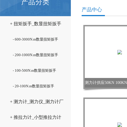
产品分类
产品中心
+ 扭矩扳手_数显扭矩扳手
- 600-3000N.m数显扭矩扳手
- 200-1000N.m数显扭矩扳手
- 100-500N.m数显扭矩扳手
- 20-100N.m数显扭矩扳手
+ 测力计_测力仪_测力计厂
家
+ 推拉力计_小型推拉力计