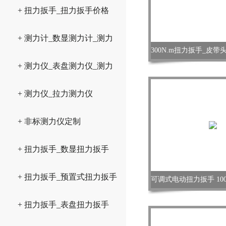
+ 扭力扳手_扭力扳手价格
+ 测力计_数显测力计_测力
仪
+ 测力仪_表盘测力仪_测力
计
+ 测力仪_拉力测力仪
+ 非标测力仪定制
+ 扭力扳手_数显扭力扳手
+ 扭力扳手_预置式扭力扳手
+ 扭力扳手_表盘扭力扳手