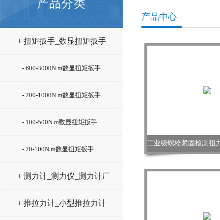
产品分类
产品中心
+ 扭矩扳手_数显扭矩扳手
- 600-3000N.m数显扭矩扳手
- 200-1000N.m数显扭矩扳手
- 100-500N.m数显扭矩扳手
- 20-100N.m数显扭矩扳手
+ 测力计_测力仪_测力计厂
家
+ 推拉力计_小型推拉力计