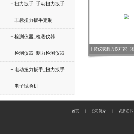
+ 扭力扳手_手动扭力扳手
+ 非标扭力扳手定制
+ 检测仪器_检测仪器
+ 检测仪器_测力检测仪器
+ 电动扭力扳手_扭力扳手
+ 电子试验机
首页
|
公司简介
|
资质证书