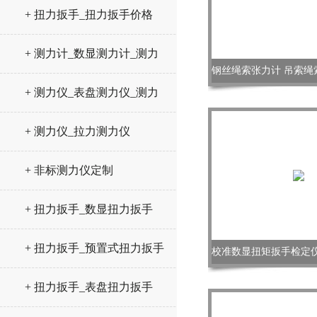
+ 扭力扳手_扭力扳手价格
+ 测力计_数显测力计_测力
仪
+ 测力仪_表盘测力仪_测力
计
+ 测力仪_拉力测力仪
+ 非标测力仪定制
+ 扭力扳手_数显扭力扳手
+ 扭力扳手_预置式扭力扳手
+ 扭力扳手_表盘扭力扳手