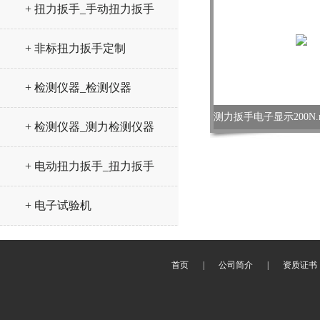
+ 扭力扳手_手动扭力扳手
+ 非标扭力扳手定制
+ 检测仪器_检测仪器
+ 检测仪器_测力检测仪器
+ 电动扭力扳手_扭力扳手
+ 电子试验机
首页
|
公司简介
|
资质证书