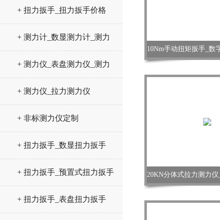
+ 扭力扳手_扭力扳手价格
+ 测力计_数显测力计_测力
仪
+ 测力仪_表盘测力仪_测力
计
+ 测力仪_拉力测力仪
+ 非标测力仪定制
+ 扭力扳手_数显扭力扳手
+ 扭力扳手_预置式扭力扳手
+ 扭力扳手_表盘扭力扳手