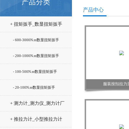
产品分类
产品中心
+ 扭矩扳手_数显扭矩扳手
- 600-3000N.m数显扭矩扳手
- 200-1000N.m数显扭矩扳手
- 100-500N.m数显扭矩扳手
服装按扣拉力
- 20-100N.m数显扭矩扳手
+ 测力计_测力仪_测力计厂
家
+ 推拉力计_小型推拉力计