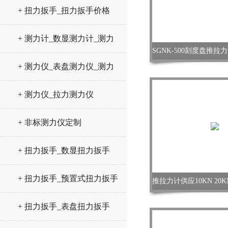
+ 扭力扳手_扭力扳手价格
+ 测力计_数显测力计_测力
仪
+ 测力仪_表盘测力仪_测力
计
+ 测力仪_拉力测力仪
+ 非标测力仪定制
+ 扭力扳手_数显扭力扳手
+ 扭力扳手_预置式扭力扳手
+ 扭力扳手_表盘扭力扳手