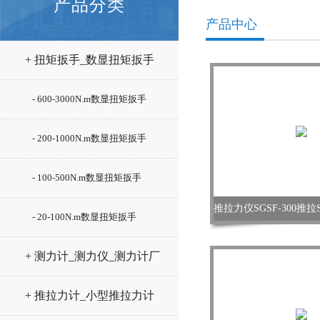
产品分类
产品中心
+ 扭矩扳手_数显扭矩扳手
- 600-3000N.m数显扭矩扳手
- 200-1000N.m数显扭矩扳手
- 100-500N.m数显扭矩扳手
- 20-100N.m数显扭矩扳手
+ 测力计_测力仪_测力计厂
家
+ 推拉力计_小型推拉力计