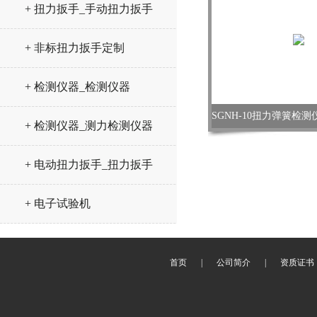
+ 扭力扳手_手动扭力扳手
+ 非标扭力扳手定制
+ 检测仪器_检测仪器
+ 检测仪器_测力检测仪器
+ 电动扭力扳手_扭力扳手
+ 电子试验机
首页
|
公司简介
|
资质证书